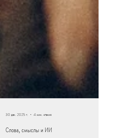
30 дек. 2025 г.
4 мин. чтения