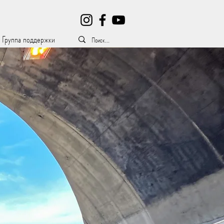
Группа поддержки