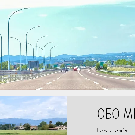
ОБО М
Психолог онлайн