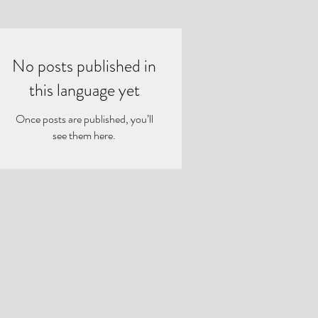
No posts published in
this language yet
Once posts are published, you’ll
see them here.