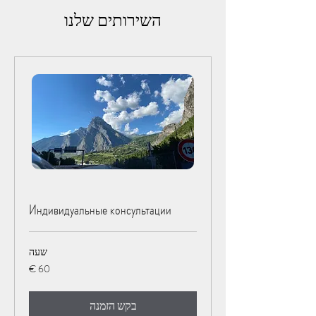
השירותים שלנו
Индивидуальные консультации
שעה
60
אירו
בקש הזמנה