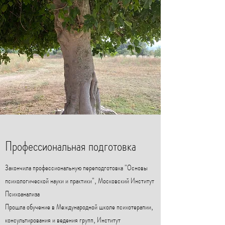
Профессиональная подготовка
Закончила профессиональную переподготовка "Основы
психологической науки и практики", Московский Институт
Психоанализа
Прошла обучение в Международной школе психотерапии,
консультирования и ведения групп, Институт