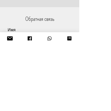
Обратная связь
Имя
Email
Сообщение
Текст