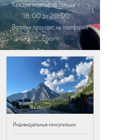
Каждую неделю по средам с
18:00 до 20:00
Встречи проходят на платформе
Zoom
Зарегистрироваться
Индивидуальные консультации