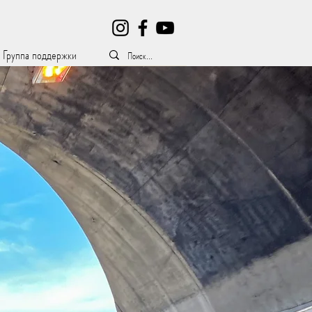
Группа поддержки