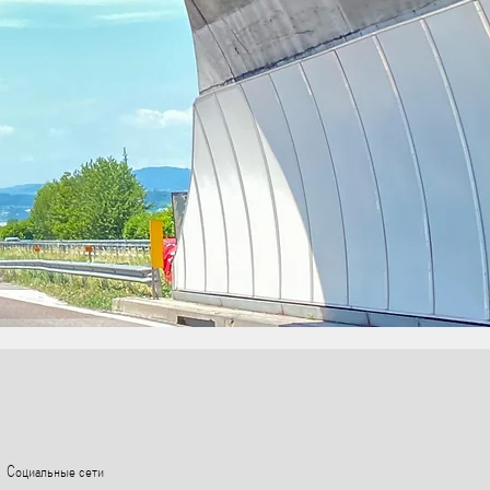
Социальные сети