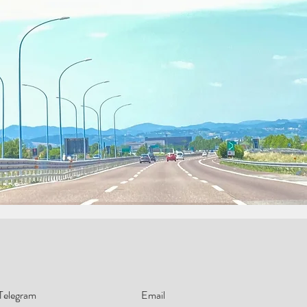
Telegram
Email