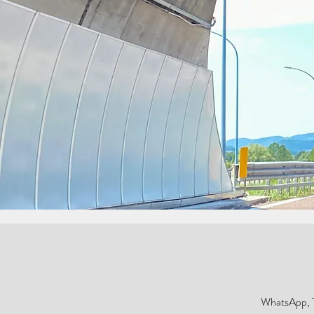
WhatsApp, 