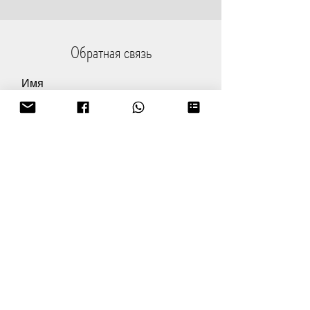
Обратная связь
Имя
Email
Сообщение
Текст