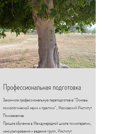
Профессиональная подготовка
Закончила профессиональную переподготовка "Основы
психологической науки и практики", Московский Институт
Психоанализа
Прошла обучение в Международной школе психотерапии,
консультирования и ведения групп, Институт