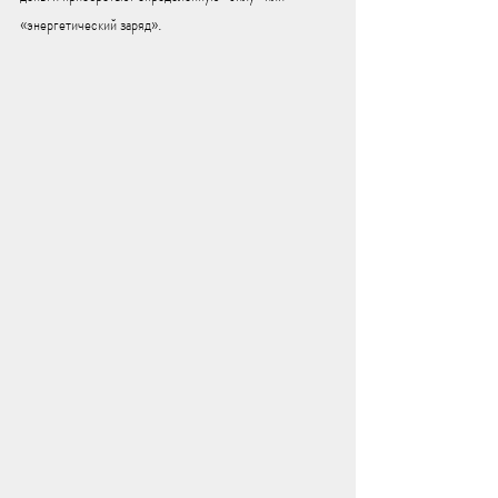
«энергетический заряд». 